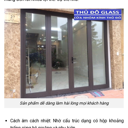
Sản phẩm dễ dàng làm hài lòng mọi khách hàng
Cách âm cách nhiệt: Nhờ cấu trúc dạng có hộp khoảng
trống cùng hệ gioăng và phụ kiện.