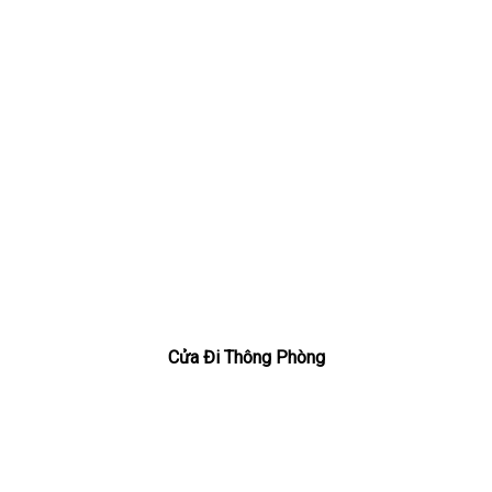
Cửa Đi Thông Phòng