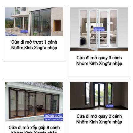
Cửa đi mở trượt 1 cánh
Nhôm Kính Xingfa nhập
khẩu chính hãng
Cửa đi mở quay 3 cánh
Nhôm Kính Xingfa nhập
khẩu chính hãng
Cửa đi mở quay 2 cánh
Nhôm Kính Xingfa nhập
khẩu chính hãng
Cửa đi mở xếp gấp 8 cánh