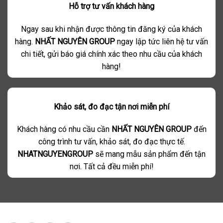
Hỗ trợ tư vấn khách hàng
Ngay sau khi nhận được thông tin đăng ký của khách
hàng.
NHẤT NGUYÊN GROUP
ngay lập tức liên hệ tư vấn
chi tiết, gửi báo giá chính xác theo nhu cầu của khách
hàng!
Khảo sát, đo đạc tận nơi miễn phí
Khách hàng có nhu cầu cần
NHẤT NGUYÊN GROUP
đến
công trình tư vấn, khảo sát, đo đạc thực tế.
NHATNGUYENGROUP
sẽ mang mẫu sản phẩm đến tận
nơi. Tất cả đều miễn phí!