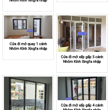
Nhôm Kính Xingfa nhập
khẩu chính hãng
Cửa đi mở quay 1 cánh
Nhôm Kính Xingfa nhập
khẩu chính hãng
Cửa đi mở xếp gấp 5 cánh
Nhôm Kính Xingfa nhập
khẩu chính hãng
Cửa đi mở xếp gấp 4 cánh