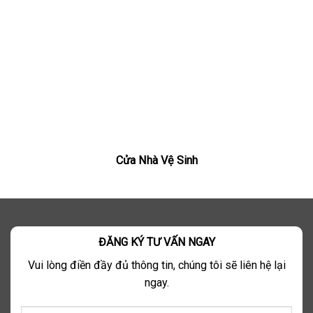
Cửa Nhà Vệ Sinh
ĐĂNG KÝ TƯ VẤN NGAY
Vui lòng điền đầy đủ thông tin, chúng tôi sẽ liên hệ lại
ngay.