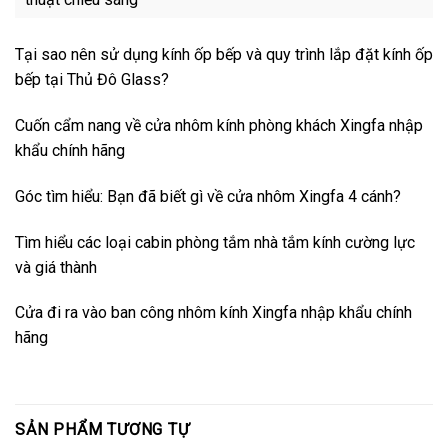
Tại sao nên sử dụng kính ốp bếp và quy trình lắp đặt kính ốp
bếp tại Thủ Đô Glass?
Cuốn cẩm nang về cửa nhôm kính phòng khách Xingfa nhập
khẩu chính hãng
Góc tìm hiểu: Bạn đã biết gì về cửa nhôm Xingfa 4 cánh?
Tìm hiểu các loại cabin phòng tắm nhà tắm kính cường lực
và giá thành
Cửa đi ra vào ban công nhôm kính Xingfa nhập khẩu chính
hãng
SẢN PHẨM TƯƠNG TỰ