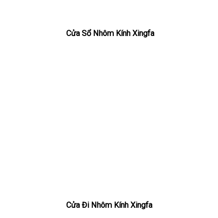
Cửa Sổ Nhôm Kính Xingfa
Cửa Đi Nhôm Kính Xingfa