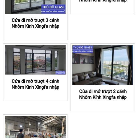
Nhôm Kính Xingfa nhập
khẩu chính hãng
Cửa đi mở trượt 3 cánh
Nhôm Kính Xingfa nhập
khẩu chính hãng
Cửa đi mở trượt 4 cánh
Nhôm Kính Xingfa nhập
Cửa đi mở trượt 2 cánh
khẩu chính hãng
Nhôm Kính Xingfa nhập
khẩu chính hãng