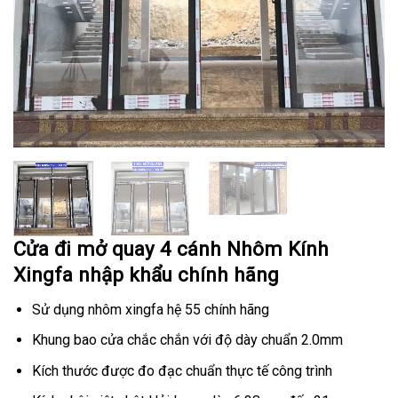
Cửa đi mở quay 4 cánh Nhôm Kính
Xingfa nhập khẩu chính hãng
Sử dụng nhôm xingfa hệ 55 chính hãng
Khung bao cửa chắc chắn với độ dày chuẩn 2.0mm
Kích thước được đo đạc chuẩn thực tế công trình