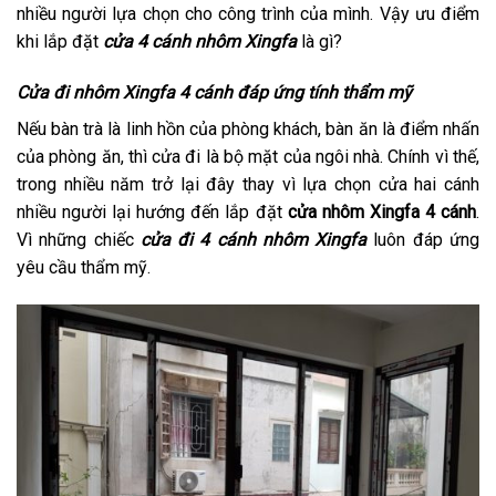
nhiều người lựa chọn cho công trình của mình. Vậy ưu điểm
khi lắp đặt
cửa 4 cánh nhôm Xingfa
là gì?
Cửa đi nhôm Xingfa 4 cánh đáp ứng tính thẩm mỹ
Nếu bàn trà là linh hồn của phòng khách, bàn ăn là điểm nhấn
của phòng ăn, thì cửa đi là bộ mặt của ngôi nhà. Chính vì thế,
trong nhiều năm trở lại đây thay vì lựa chọn cửa hai cánh
nhiều người lại hướng đến lắp đặt
cửa nhôm Xingfa 4 cánh
.
Vì những chiếc
cửa đi 4 cánh nhôm Xingfa
luôn đáp ứng
yêu cầu thẩm mỹ.