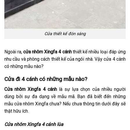
Cửa thiết kế đón sáng
Ngoài ra,
cửa nhôm Xingfa 4 cánh
thiết kế nhiều loại đáp ứng
nhu cầu và phòng cách thiết kế của ngôi nhà. Vậy cửa 4 cánh
có những mẫu nào?
Cửa đi 4 cánh có những mẫu nào?
Cửa nhôm Xingfa 4 cánh
là sự lựa chọn của nhiều người
dùng bởi sự đa dạng về mẫu mã. Bạn đã biết đến những
mẫu cửa nhôm Xingfa chưa? Nếu chưa thông tin dưới đây sẽ
thật hữu ích.
Cửa nhôm Xingfa 4 cánh lùa