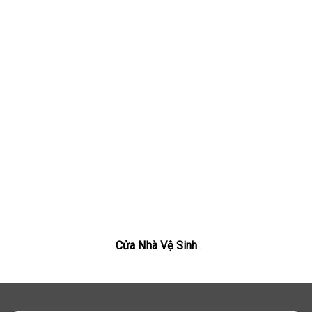
Cửa Nhà Vệ Sinh