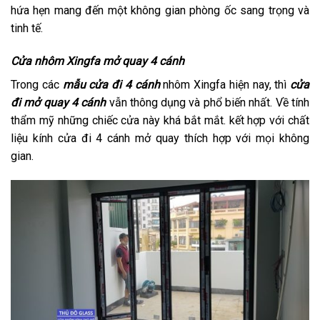
hứa hẹn mang đến một không gian phòng ốc sang trọng và
tinh tế.
Cửa nhôm Xingfa mở quay 4 cánh
Trong các
mẫu cửa đi 4 cánh
nhôm Xingfa hiện nay, thì
cửa
đi mở quay 4 cánh
vẫn thông dụng và phổ biến nhất. Về tính
thẩm mỹ những chiếc cửa này khá bắt mắt. kết hợp với chất
liệu kính cửa đi 4 cánh mở quay thích hợp với mọi không
gian.