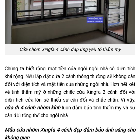
Cửa nhôm Xingfa 4 cánh đáp ứng yếu tố thẩm mỹ
Chúng ta biết rằng, mặt tiền của ngôi ngôi nhà có diện tích
khá rộng. Nếu lắp đặt cửa 2 cánh thông thường sẽ không cân
đối với diện tích và mặt tiền của những ngôi nhà. Hơn hết xét
về tính thẩm mỹ ở những chiếc cửa Xingfa 2 cánh đối với
diện tích cửa lớn sẽ thiếu sự cân đối và chắc chắn. Vì vậy,
cửa đi 4 cánh nhôm kính
luôn đảm bảo tính thẩm mỹ và sự
cân đối tổng thể cho ngôi nhà.
Mẫu cửa nhôm Xingfa 4 cánh đẹp đảm bảo ánh sáng cho
không gian