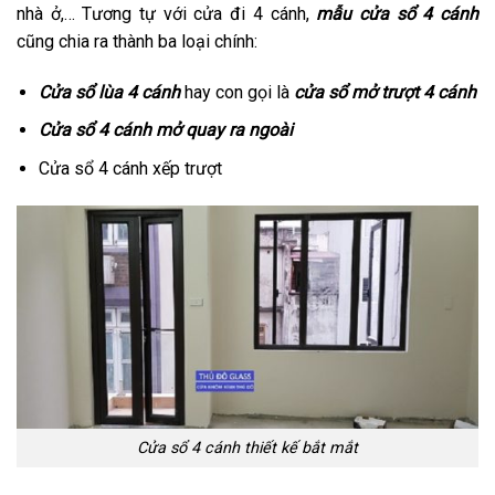
nhà ở,… Tương tự với cửa đi 4 cánh,
mẫu cửa sổ 4 cánh
cũng chia ra thành ba loại chính:
Cửa sổ lùa 4 cánh
hay con gọi là
cửa sổ mở trượt 4 cánh
Cửa sổ 4 cánh mở quay ra ngoài
Cửa sổ 4 cánh xếp trượt
Cửa sổ 4 cánh thiết kế bắt mắt