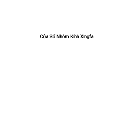
Cửa Sổ Nhôm Kính Xingfa