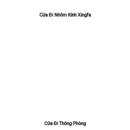
Cửa Đi Nhôm Kính Xingfa
Cửa Đi Thông Phòng