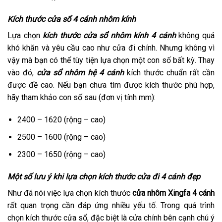
Kích thước cửa sổ 4 cánh nhôm kính
Lựa chọn
kích thước cửa sổ nhôm kính 4 cánh
không quá
khó khăn và yêu cầu cao như cửa đi chính. Nhưng không vì
vậy mà bạn có thể tùy tiện lựa chọn một con số bất kỳ. Thay
vào đó,
cửa sổ nhôm hệ 4 cánh
kích thước chuẩn rất cần
được đề cao. Nếu bạn chưa tìm được kích thước phù hợp,
hãy tham khảo con số sau (đơn vị tính mm):
2400 – 1620 (rộng – cao)
2500 – 1600 (rộng – cao)
2300 – 1650 (rộng – cao)
Một số lưu ý khi lựa chọn kích thước cửa đi 4 cánh đẹp
Như đã nói việc lựa chọn kích thước
cửa nhôm Xingfa 4 cánh
rất quan trọng cần đáp ứng nhiều yếu tố. Trong quá trình
chọn kích thước cửa sổ, đặc biệt là cửa chính bên cạnh chú ý