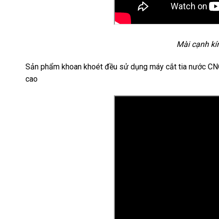
Mài cạnh kí
Sản phẩm khoan khoét đều sử dụng máy cắt tia nước CN
cao