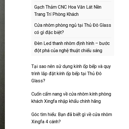
Gạch Thảm CNC Hoa Văn Lát Nền
Trang Trí Phòng Khách
Cửa nhôm phòng ngủ tại Thủ Đô Glass
có gì đặc biệt?
Đèn Led thanh nhôm định hình – bước
đột phá của nghệ thuật chiếu sáng
Tại sao nên sử dụng kính ốp bếp và quy
trình lắp đặt kính ốp bếp tại Thủ Đô
Glass?
Cuốn cẩm nang về cửa nhôm kính phòng
khách Xingfa nhập khẩu chính hãng
Góc tìm hiểu: Bạn đã biết gì về cửa nhôm
Xingfa 4 cánh?