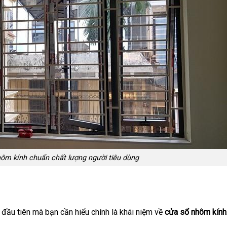
hôm kính chuẩn chất lượng người tiêu dùng
ề đầu tiên mà bạn cần hiểu chính là khái niệm về
cửa sổ nhôm kính