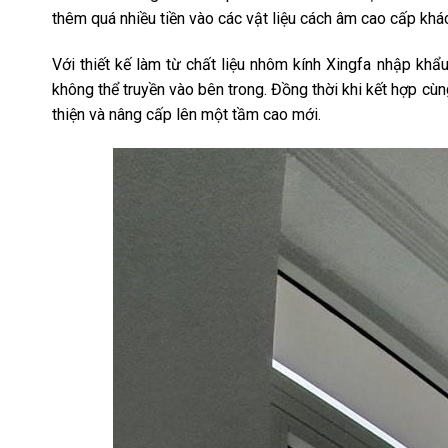
thêm quá nhiều tiền vào các vật liệu cách âm cao cấp khác
Với thiết kế làm từ chất liệu nhôm kính Xingfa nhập kh
không thể truyền vào bên trong. Đồng thời khi kết hợp cù
thiện và nâng cấp lên một tầm cao mới.