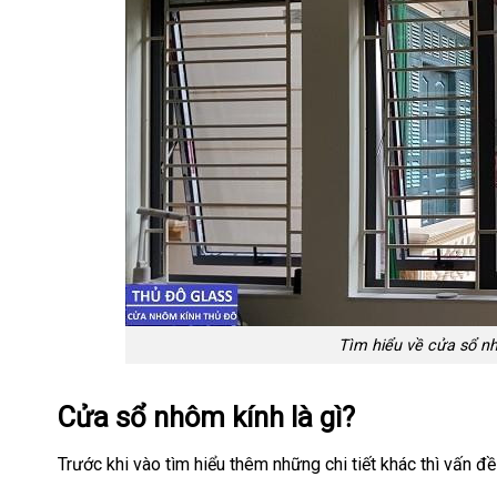
Tìm hiểu về cửa sổ n
Cửa sổ nhôm kính là gì?
Trước khi vào tìm hiểu thêm những chi tiết khác thì vấn đ