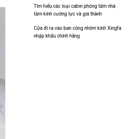
Tìm hiểu các loại cabin phòng tắm nhà
tắm kính cường lực và giá thành
Cửa đi ra vào ban công nhôm kính Xingfa
nhập khẩu chính hãng