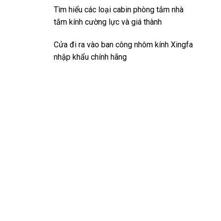
Tìm hiểu các loại cabin phòng tắm nhà
tắm kính cường lực và giá thành
Cửa đi ra vào ban công nhôm kính Xingfa
nhập khẩu chính hãng