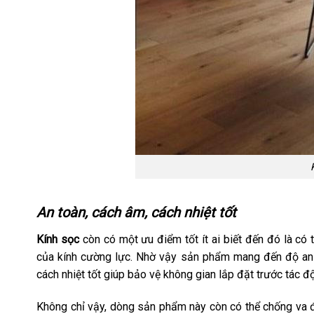
An toàn, cách âm, cách nhiệt tốt
Kính sọc
còn có một ưu điểm tốt ít ai biết đến đó là có t
của kính cường lực. Nhờ vậy sản phẩm mang đến độ an
cách nhiệt tốt giúp bảo vệ không gian lắp đặt trước tác 
Không chỉ vậy, dòng sản phẩm này còn có thể chống va đ