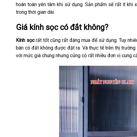
hoàn toàn yên tâm khi sử dụng. Sản phẩm sẽ rất ít khi 
trong thời gian dài.
Giá kính sọc có đắt không?
Kính sọc
rất tốt cũng rất đáng mua để sử dụng. Tuy nhiê
bán có đắt không được đặt ra. Và thực tế trên thị trườn
với mức giá chung nhưng cũng có rất nhiều đơn vị cung 