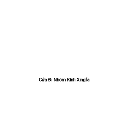
Cửa Đi Nhôm Kính Xingfa