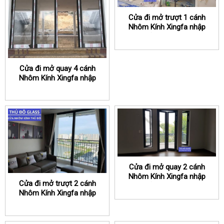
Cửa đi mở trượt 1 cánh
Nhôm Kính Xingfa nhập
khẩu chính hãng
Cửa đi mở quay 4 cánh
Nhôm Kính Xingfa nhập
khẩu chính hãng
Cửa đi mở quay 2 cánh
Nhôm Kính Xingfa nhập
Cửa đi mở trượt 2 cánh
khẩu chính hãng
Nhôm Kính Xingfa nhập
khẩu chính hãng