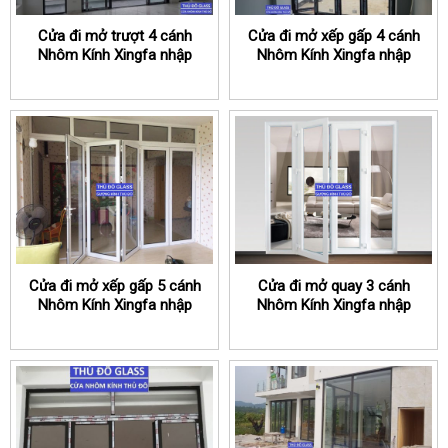
Cửa đi mở trượt 4 cánh
Cửa đi mở xếp gấp 4 cánh
Nhôm Kính Xingfa nhập
Nhôm Kính Xingfa nhập
khẩu chính hãng
khẩu chính hãng
Cửa đi mở xếp gấp 5 cánh
Cửa đi mở quay 3 cánh
Nhôm Kính Xingfa nhập
Nhôm Kính Xingfa nhập
khẩu chính hãng
khẩu chính hãng