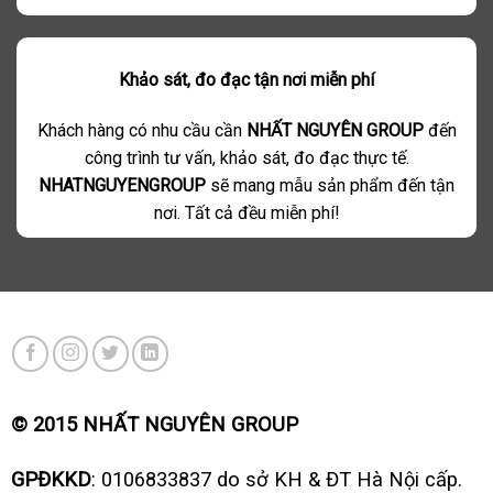
Khảo sát, đo đạc tận nơi miễn phí
Khách hàng có nhu cầu cần
NHẤT NGUYÊN GROUP
đến
công trình tư vấn, khảo sát, đo đạc thực tế.
NHATNGUYENGROUP
sẽ mang mẫu sản phẩm đến tận
nơi. Tất cả đều miễn phí!
© 2015 NHẤT NGUYÊN GROUP
GPĐKKD
: 0106833837 do sở KH & ĐT Hà Nội cấp.