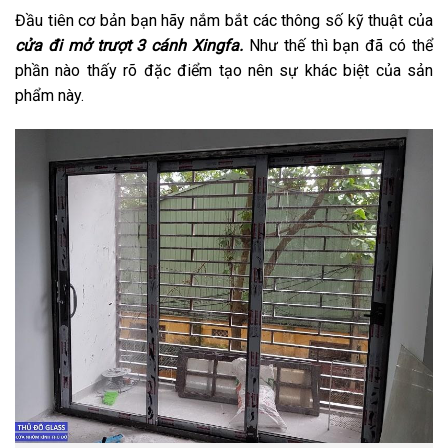
Đầu tiên cơ bản bạn hãy nắm bắt các thông số kỹ thuật của
cửa đi mở trượt 3 cánh Xingfa.
Như thế thì bạn đã có thể
phần nào thấy rõ đặc điểm tạo nên sự khác biệt của sản
phẩm này.