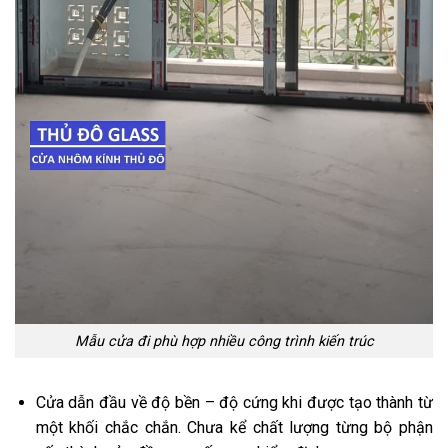
Mẫu cửa đi phù hợp nhiều công trình kiến trúc
Cửa dẫn đầu về độ bền – độ cứng khi được tạo thành từ
một khối chắc chắn. Chưa kể chất lượng từng bộ phận