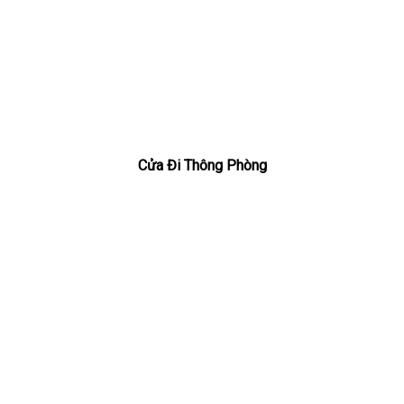
Cửa Đi Thông Phòng