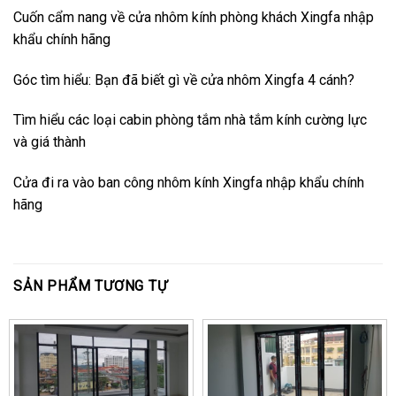
Cuốn cẩm nang về cửa nhôm kính phòng khách Xingfa nhập
khẩu chính hãng
Góc tìm hiểu: Bạn đã biết gì về cửa nhôm Xingfa 4 cánh?
Tìm hiểu các loại cabin phòng tắm nhà tắm kính cường lực
và giá thành
Cửa đi ra vào ban công nhôm kính Xingfa nhập khẩu chính
hãng
SẢN PHẨM TƯƠNG TỰ