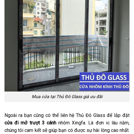
Mua cửa tại Thủ Đô Glass giá ưu đãi
Ngoài ra bạn cũng có thể liên hệ Thủ Đô Glass để lắp đặt
cửa đi mở trượt 3 cánh
nhôm Xingfa. Là đơn vị lâu năm,
chúng tôi cam kết sẽ giúp bạn có được sự hài lòng cao nhất.