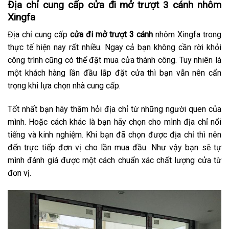
Địa chỉ cung cấp cửa đi mở trượt 3 cánh nhôm
Xingfa
Địa chỉ cung cấp
cửa đi mở trượt 3 cánh
nhôm Xingfa trong
thực tế hiện nay rất nhiều. Ngay cả bạn không cần rời khỏi
công trình cũng có thể đặt mua cửa thành công. Tuy nhiên là
một khách hàng lần đầu lắp đặt cửa thì bạn vẫn nên cẩn
trọng khi lựa chọn nhà cung cấp.
Tốt nhất bạn hãy thăm hỏi địa chỉ từ những người quen của
mình. Hoặc cách khác là bạn hãy chọn cho mình địa chỉ nổi
tiếng và kinh nghiệm. Khi bạn đã chọn được địa chỉ thì nên
đến trực tiếp đơn vị cho lần mua đầu. Như vậy bạn sẽ tự
mình đánh giá được một cách chuẩn xác chất lượng cửa từ
đơn vị.