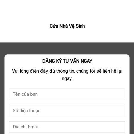
Cửa Nhà Vệ Sinh
ĐĂNG KÝ TƯ VẤN NGAY
Vui lòng điền đầy đủ thông tin, chúng tôi sẽ liên hệ lại
ngay.