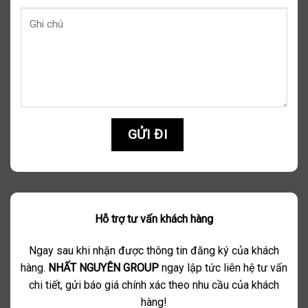
Hỗ trợ tư vấn khách hàng
Ngay sau khi nhận được thông tin đăng ký của khách
hàng.
NHẤT NGUYÊN GROUP
ngay lập tức liên hệ tư vấn
chi tiết, gửi báo giá chính xác theo nhu cầu của khách
hàng!