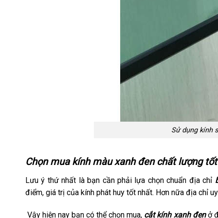
Sử dụng kính s
Chọn mua kính màu xanh đen chất lượng tốt
Lưu ý thứ nhất là bạn cần phải lựa chọn chuẩn địa chỉ
điểm, giá trị của kính phát huy tốt nhất. Hơn nữa địa chỉ
Vậy hiện nay bạn có thể chọn mua,
cắt kính xanh đen
ở đ