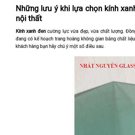
Những lưu ý khi lựa chọn kính xan
nội thất
Kính xanh đen
cường lực vừa đẹp, vừa chất lượng. Đồn
đang có kế hoạch trang hoàng không gian bằng chất liệu
khách hàng bạn hãy chú ý một số điều sau.