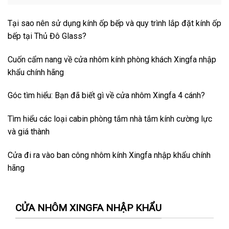
Tại sao nên sử dụng kính ốp bếp và quy trình lắp đặt kính ốp
bếp tại Thủ Đô Glass?
Cuốn cẩm nang về cửa nhôm kính phòng khách Xingfa nhập
khẩu chính hãng
Góc tìm hiểu: Bạn đã biết gì về cửa nhôm Xingfa 4 cánh?
Tìm hiểu các loại cabin phòng tắm nhà tắm kính cường lực
và giá thành
Cửa đi ra vào ban công nhôm kính Xingfa nhập khẩu chính
hãng
CỬA NHÔM XINGFA NHẬP KHẨU