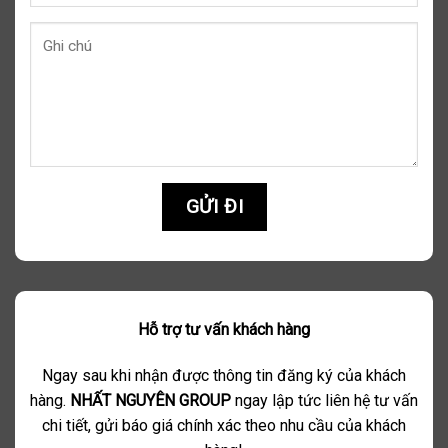
Hỗ trợ tư vấn khách hàng
Ngay sau khi nhận được thông tin đăng ký của khách
hàng.
NHẤT NGUYÊN GROUP
ngay lập tức liên hệ tư vấn
chi tiết, gửi báo giá chính xác theo nhu cầu của khách