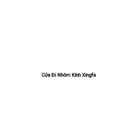
Cửa Đi Nhôm Kính Xingfa