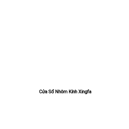
Cửa Sổ Nhôm Kính Xingfa