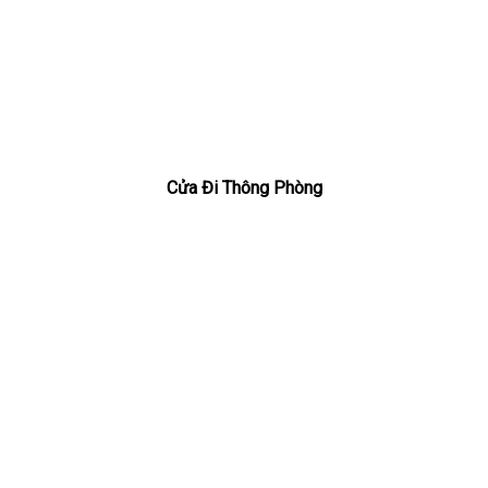
Cửa Đi Thông Phòng