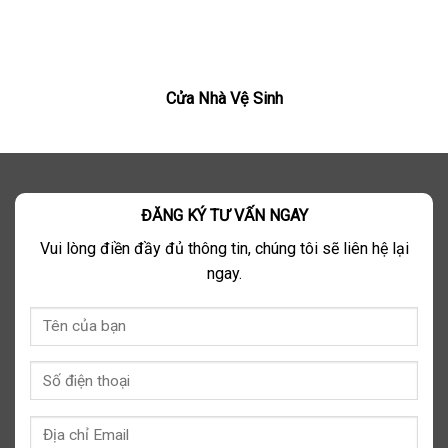
Cửa Nhà Vệ Sinh
ĐĂNG KÝ TƯ VẤN NGAY
Vui lòng điền đầy đủ thông tin, chúng tôi sẽ liên hệ lại
ngay.