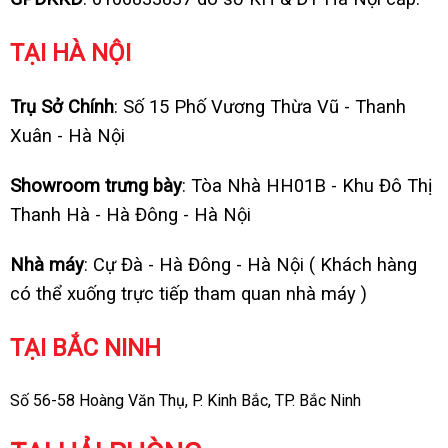
TẠI HÀ NỘI
Trụ Sở Chính
: Số 15 Phố Vương Thừa Vũ - Thanh
Xuân - Hà Nội
Showroom trưng bày
: Tòa Nhà HH01B - Khu Đô Thị
Thanh Hà - Hà Đông - Hà Nội
Nhà máy
: Cự Đà - Hà Đông - Hà Nội ( Khách hàng
có thể xuống trực tiếp tham quan nhà máy )
TẠI BẮC NINH
Số 56-58 Hoàng Văn Thụ, P. Kinh Bắc, TP. Bắc Ninh