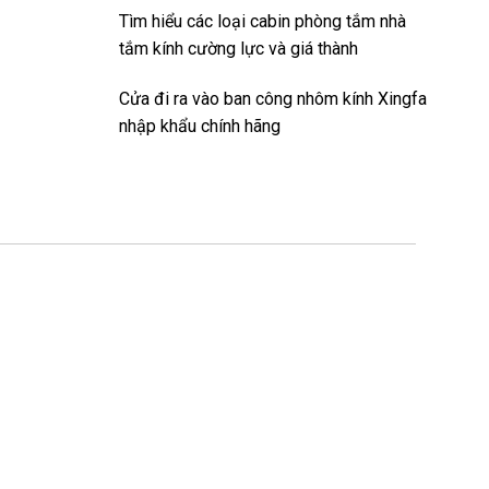
Tìm hiểu các loại cabin phòng tắm nhà
tắm kính cường lực và giá thành
Cửa đi ra vào ban công nhôm kính Xingfa
nhập khẩu chính hãng