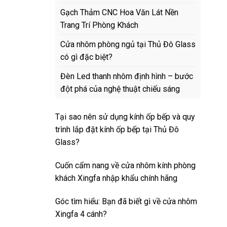
Gạch Thảm CNC Hoa Văn Lát Nền
Trang Trí Phòng Khách
Cửa nhôm phòng ngủ tại Thủ Đô Glass
có gì đặc biệt?
Đèn Led thanh nhôm định hình – bước
đột phá của nghệ thuật chiếu sáng
Tại sao nên sử dụng kính ốp bếp và quy
trình lắp đặt kính ốp bếp tại Thủ Đô
Glass?
Cuốn cẩm nang về cửa nhôm kính phòng
khách Xingfa nhập khẩu chính hãng
Góc tìm hiểu: Bạn đã biết gì về cửa nhôm
Xingfa 4 cánh?