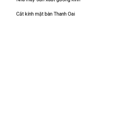
Cắt kính mặt bàn Thanh Oai