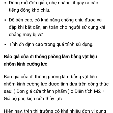
Đóng mở đơn giản, nhẹ nhàng, ít gây ra các
tiếng động khó chịu.
Độ bền cao, có khả năng chống chịu được va
đập khi bất cẩn, an toàn cho người sử dụng khi
chẳng may bị vỡ.
Tính ổn định cao trong quá trình sử dụng.
Báo giá cửa đi thông phòng làm bằng vật liệu
nhôm kính cường lực
Báo giá cửa đi thông phòng làm bằng vật liệu
nhôm kính cường lực được tính dựa trên công thức
sau: ( Đơn giá cửa thành phẩm ) x Diện tích M2 +
Giá bộ phụ kiện cửa thủy lực.
Hiện nay, trên thị trường có khá nhiều đơn vị cung