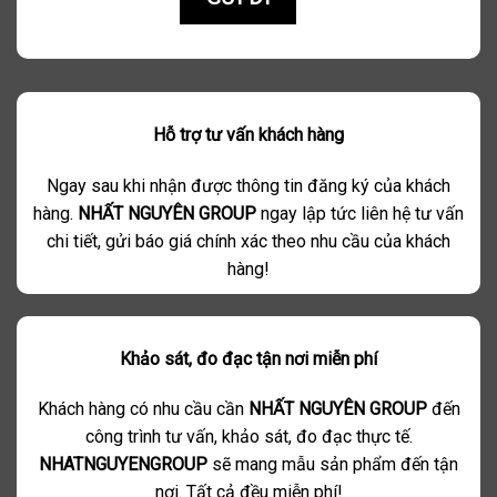
Hỗ trợ tư vấn khách hàng
Ngay sau khi nhận được thông tin đăng ký của khách
hàng.
NHẤT NGUYÊN GROUP
ngay lập tức liên hệ tư vấn
chi tiết, gửi báo giá chính xác theo nhu cầu của khách
hàng!
Khảo sát, đo đạc tận nơi miễn phí
Khách hàng có nhu cầu cần
NHẤT NGUYÊN GROUP
đến
công trình tư vấn, khảo sát, đo đạc thực tế.
NHATNGUYENGROUP
sẽ mang mẫu sản phẩm đến tận
nơi. Tất cả đều miễn phí!