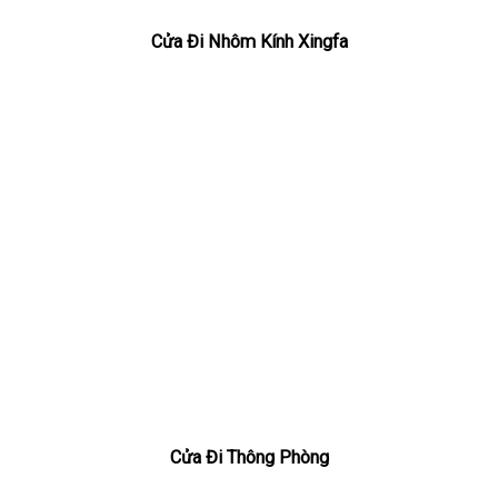
Cửa Đi Nhôm Kính Xingfa
Cửa Đi Thông Phòng