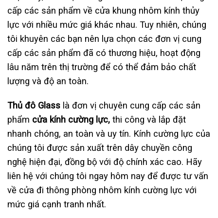
cấp các sản phẩm về cửa khung nhôm kính thủy
lực với nhiều mức giá khác nhau. Tuy nhiên, chúng
tôi khuyên các bạn nên lựa chọn các đơn vị cung
cấp các sản phẩm đã có thương hiệu, hoạt động
lâu năm trên thị trường để có thể đảm bảo chất
lượng và độ an toàn.
Thủ đô Glass
là đơn vị chuyên cung cấp các sản
phẩm
cửa kính cường lực,
thi công và lắp đặt
nhanh chóng, an toàn và uy tín. Kính cường lực của
chúng tôi được sản xuất trên dây chuyền công
nghệ hiện đại, đồng bộ với độ chính xác cao. Hãy
liên hệ với chúng tôi ngay hôm nay để được tư vấn
về cửa đi thông phòng nhôm kính cường lực với
mức giá cạnh tranh nhất.