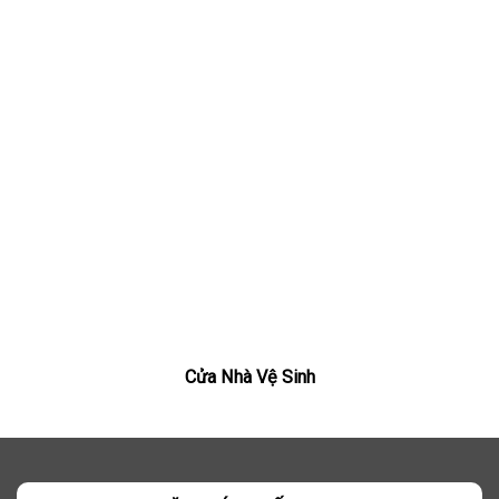
Cửa Nhà Vệ Sinh