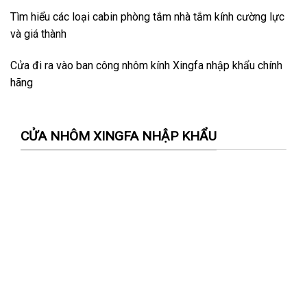
Tìm hiểu các loại cabin phòng tắm nhà tắm kính cường lực
và giá thành
Cửa đi ra vào ban công nhôm kính Xingfa nhập khẩu chính
hãng
CỬA NHÔM XINGFA NHẬP KHẨU