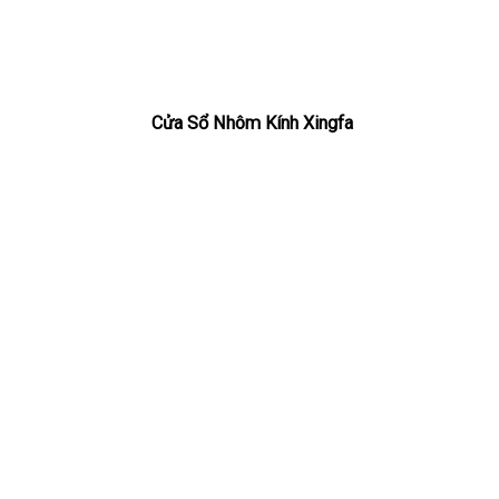
Cửa Sổ Nhôm Kính Xingfa