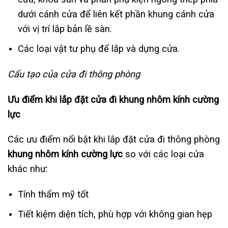
dưới cánh cửa để liên kết phần khung cánh cửa
với vị trí lắp bản lề sàn.
Các loại vật tư phụ để lắp và dựng cửa.
Cấu tạo của cửa đi thông phòng
Ưu điểm khi lắp đặt cửa đi khung nhôm kính cường
lực
Các ưu điểm nổi bật khi lắp đặt cửa đi thông phòng
khung nhôm kính cường lực
so với các loại cửa
khác như:
Tính thẩm mỹ tốt
Tiết kiệm diện tích, phù hợp với không gian hẹp