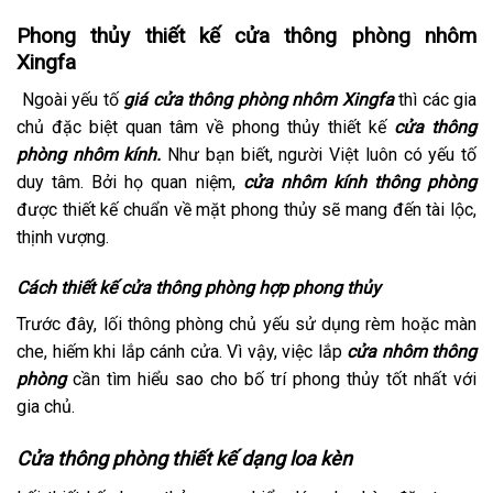
Phong thủy thiết kế cửa thông phòng nhôm
Xingfa
Ngoài yếu tố
giá cửa thông phòng nhôm Xingfa
thì các gia
chủ đặc biệt quan tâm về phong thủy thiết kế
cửa thông
phòng nhôm kính.
Như bạn biết, người Việt luôn có yếu tố
duy tâm. Bởi họ quan niệm,
cửa nhôm kính thông phòng
được thiết kế chuẩn về mặt phong thủy sẽ mang đến tài lộc,
thịnh vượng.
Cách thiết kế cửa thông phòng hợp phong thủy
Trước đây, lối thông phòng chủ yếu sử dụng rèm hoặc màn
che, hiếm khi lắp cánh cửa. Vì vậy, việc lắp
cửa nhôm thông
phòng
cần tìm hiểu sao cho bố trí phong thủy tốt nhất với
gia chủ.
Cửa thông phòng thiết kế dạng loa kèn