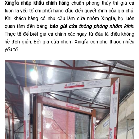
Xingfa nhập khẩu chính hãng
chuẩn phong thủy thì giá cả
luôn là yếu tố chi phối hàng đầu đến quyết định của gia chủ.
Khi khách hàng có nhu cầu làm cửa nhôm Xingfa, họ luôn
quan tâm đến bảng
báo giá cửa thông phòng nhôm kính.
Thực tế để biết giá cả chính xác ngay từ đầu là điều không
hề đơn giản. Bởi giá cửa nhôm Xingfa còn phụ thuộc nhiều
yếu tố.