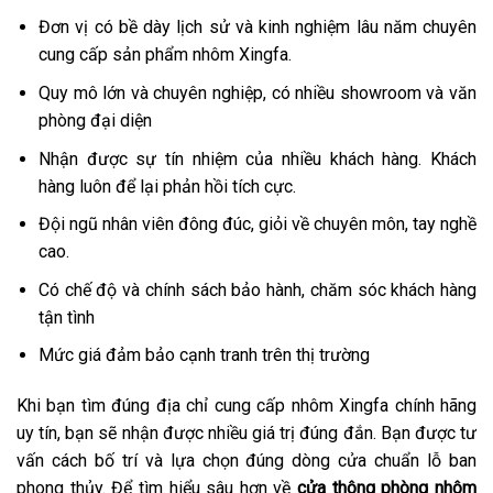
Đơn vị có bề dày lịch sử và kinh nghiệm lâu năm chuyên
cung cấp sản phẩm nhôm Xingfa.
Quy mô lớn và chuyên nghiệp, có nhiều showroom và văn
phòng đại diện
Nhận được sự tín nhiệm của nhiều khách hàng. Khách
hàng luôn để lại phản hồi tích cực.
Đội ngũ nhân viên đông đúc, giỏi về chuyên môn, tay nghề
cao.
Có chế độ và chính sách bảo hành, chăm sóc khách hàng
tận tình
Mức giá đảm bảo cạnh tranh trên thị trường
Khi bạn tìm đúng địa chỉ cung cấp nhôm Xingfa chính hãng
uy tín, bạn sẽ nhận được nhiều giá trị đúng đắn. Bạn được tư
vấn cách bố trí và lựa chọn đúng dòng cửa chuẩn lỗ ban
phong thủy. Để tìm hiểu sâu hơn về
cửa thông phòng nhôm