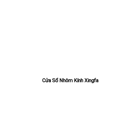
Cửa Sổ Nhôm Kính Xingfa