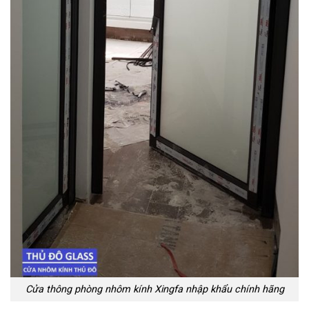
Cửa thông phòng nhôm kính Xingfa nhập khẩu chính hãng