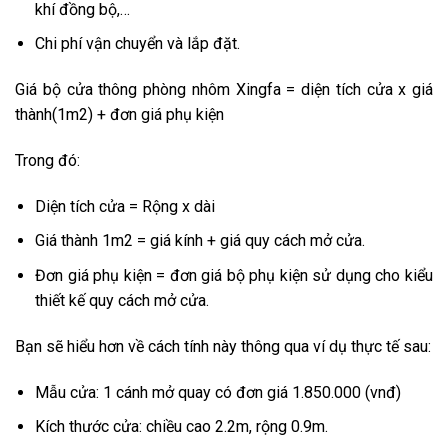
khí đồng bộ,…
Chi phí vận chuyển và lắp đặt.
Giá bộ cửa thông phòng nhôm Xingfa = diện tích cửa x giá
thành(1m2) + đơn giá phụ kiện
Trong đó:
Diện tích cửa = Rộng x dài
Giá thành 1m2 = giá kính + giá quy cách mở cửa.
Đơn giá phụ kiện = đơn giá bộ phụ kiện sử dụng cho kiểu
thiết kế quy cách mở cửa.
Bạn sẽ hiểu hơn về cách tính này thông qua ví dụ thực tế sau:
Mẫu cửa: 1 cánh mở quay có đơn giá 1.850.000 (vnđ)
Kích thước cửa: chiều cao 2.2m, rộng 0.9m.