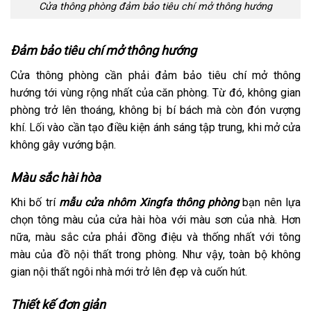
Cửa thông phòng đảm bảo tiêu chí mở thông hướng
Đảm bảo tiêu chí mở thông hướng
Cửa thông phòng cần phải đảm bảo tiêu chí mở thông
hướng tới vùng rộng nhất của căn phòng. Từ đó, không gian
phòng trở lên thoáng, không bị bí bách mà còn đón vượng
khí. Lối vào cần tạo điều kiện ánh sáng tập trung, khi mở cửa
không gây vướng bận.
Màu sắc hài hòa
Khi bố trí
mẫu cửa nhôm Xingfa thông phòng
bạn nên lựa
chọn tông màu của cửa hài hòa với màu sơn của nhà. Hơn
nữa, màu sắc cửa phải đồng điệu và thống nhất với tông
màu của đồ nội thất trong phòng. Như vậy, toàn bộ không
gian nội thất ngôi nhà mới trở lên đẹp và cuốn hút.
Thiết kế đơn giản