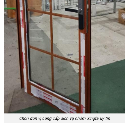
Chọn đơn vị cung cấp dịch vụ nhôm Xingfa uy tín