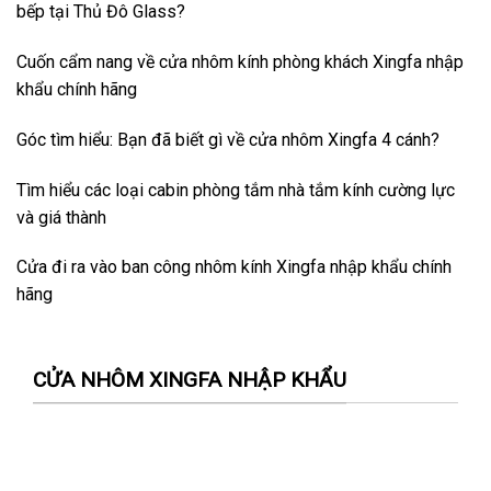
bếp tại Thủ Đô Glass?
Cuốn cẩm nang về cửa nhôm kính phòng khách Xingfa nhập
khẩu chính hãng
Góc tìm hiểu: Bạn đã biết gì về cửa nhôm Xingfa 4 cánh?
Tìm hiểu các loại cabin phòng tắm nhà tắm kính cường lực
và giá thành
Cửa đi ra vào ban công nhôm kính Xingfa nhập khẩu chính
hãng
CỬA NHÔM XINGFA NHẬP KHẨU