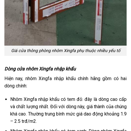
Giá cửa thông phòng nhôm Xingfa phụ thuộc nhiều yếu tố
Dòng cửa nhôm Xingfa nhập khẩu
Hiện nay, nhôm Xingfa nhập khẩu chính hãng gồm có hai
dòng chính:
Nhôm Xingfa nhập khẩu có tem đỏ: đây là dòng cao cấp
và chất lượng nhất. Đối với dòng này, giá thành của chúng
khá cao. Thường trung bình mức giá dao động khoảng 1.9
– 2.5 trđ/m2.