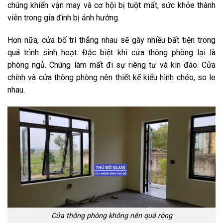
chúng khiến vận may và cơ hội bị tuột mất, sức khỏe thành
viên trong gia đình bị ảnh hưởng.
Hơn nữa, cửa bố trí thẳng nhau sẽ gây nhiều bất tiện trong
quá trình sinh hoạt. Đặc biệt khi cửa thông phòng lại là
phòng ngủ. Chúng làm mất đi sự riêng tư và kín đáo. Cửa
chính và cửa thông phòng nên thiết kế kiểu hình chéo, so le
nhau.
Cửa thông phòng không nên quá rộng