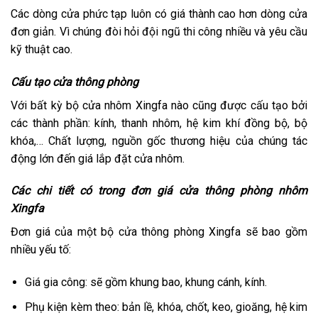
Các dòng cửa phức tạp luôn có giá thành cao hơn dòng cửa
đơn giản. Vì chúng đòi hỏi đội ngũ thi công nhiều và yêu cầu
kỹ thuật cao.
Cấu tạo cửa thông phòng
Với bất kỳ bộ cửa nhôm Xingfa nào cũng được cấu tạo bởi
các thành phần: kính, thanh nhôm, hệ kim khí đồng bộ, bộ
khóa,… Chất lượng, nguồn gốc thương hiệu của chúng tác
động lớn đến giá lắp đặt cửa nhôm.
Các chi tiết có trong đơn giá cửa thông phòng nhôm
Xingfa
Đơn giá của một bộ cửa thông phòng Xingfa sẽ bao gồm
nhiều yếu tố:
Giá gia công: sẽ gồm khung bao, khung cánh, kính.
Phụ kiện kèm theo: bản lề, khóa, chốt, keo, gioăng, hệ kim