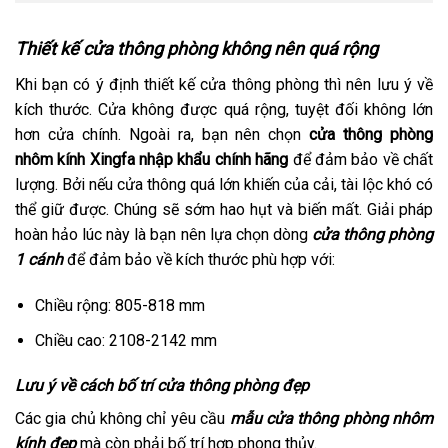
Thiết kế cửa thông phòng không nên quá rộng
Khi bạn có ý định thiết kế cửa thông phòng thì nên lưu ý về
kích thước. Cửa không được quá rộng, tuyệt đối không lớn
hơn cửa chính. Ngoài ra, bạn nên chọn
cửa thông phòng
nhôm kính Xingfa nhập khẩu chính hãng
để đảm bảo về chất
lượng. Bởi nếu cửa thông quá lớn khiến của cải, tài lộc khó có
thể giữ được. Chúng sẽ sớm hao hụt và biến mất. Giải pháp
hoàn hảo lúc này là bạn nên lựa chọn dòng
cửa thông phòng
1 cánh
để đảm bảo về kích thước phù hợp với:
Chiều rộng: 805-818 mm
Chiều cao: 2108-2142 mm
Lưu ý về cách bố trí cửa thông phòng đẹp
Các gia chủ không chỉ yêu cầu
mẫu cửa thông phòng nhôm
kính đẹp
mà còn phải bố trí hợp phong thủy.