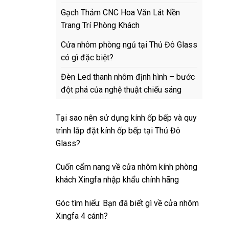
Gạch Thảm CNC Hoa Văn Lát Nền
Trang Trí Phòng Khách
Cửa nhôm phòng ngủ tại Thủ Đô Glass
có gì đặc biệt?
Đèn Led thanh nhôm định hình – bước
đột phá của nghệ thuật chiếu sáng
Tại sao nên sử dụng kính ốp bếp và quy
trình lắp đặt kính ốp bếp tại Thủ Đô
Glass?
Cuốn cẩm nang về cửa nhôm kính phòng
khách Xingfa nhập khẩu chính hãng
Góc tìm hiểu: Bạn đã biết gì về cửa nhôm
Xingfa 4 cánh?