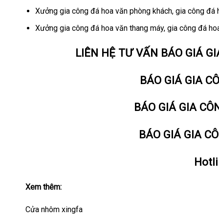
Xưởng gia công đá hoa văn phòng khách, gia công đá 
Xưởng gia công đá hoa văn thang máy, gia công đá hoa
LIÊN HỆ TƯ VẤN BÁO GIÁ G
BÁO GIÁ GIA C
BÁO GIÁ GIA CÔ
BÁO GIÁ GIA C
Hotl
Xem thêm:
Cửa nhôm xingfa