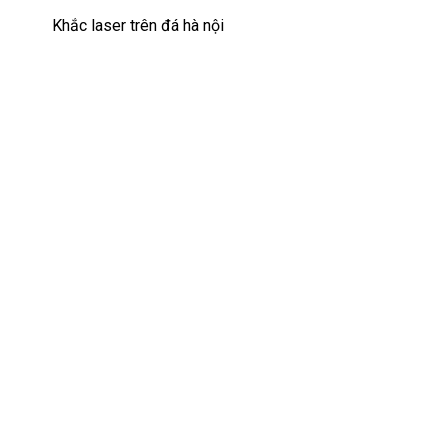
Khắc laser trên đá hà nội