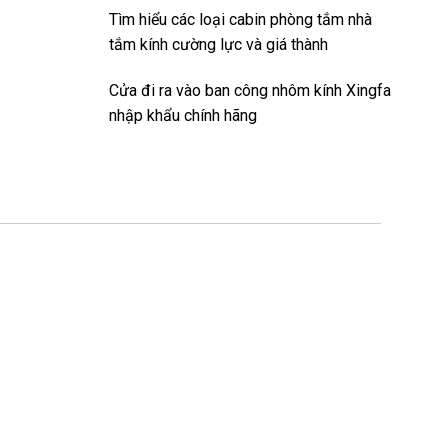
Tìm hiểu các loại cabin phòng tắm nhà
tắm kính cường lực và giá thành
Cửa đi ra vào ban công nhôm kính Xingfa
nhập khẩu chính hãng