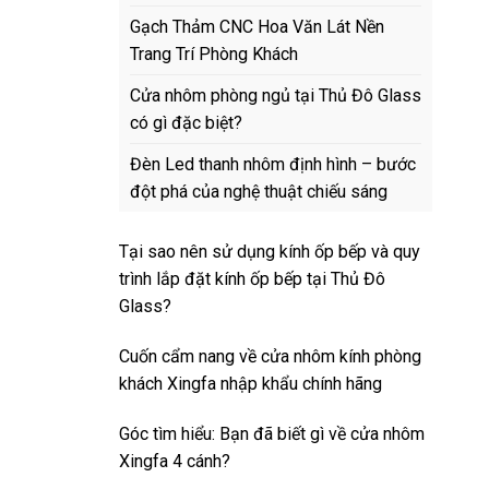
Gạch Thảm CNC Hoa Văn Lát Nền
Trang Trí Phòng Khách
Cửa nhôm phòng ngủ tại Thủ Đô Glass
có gì đặc biệt?
Đèn Led thanh nhôm định hình – bước
đột phá của nghệ thuật chiếu sáng
Tại sao nên sử dụng kính ốp bếp và quy
trình lắp đặt kính ốp bếp tại Thủ Đô
Glass?
Cuốn cẩm nang về cửa nhôm kính phòng
khách Xingfa nhập khẩu chính hãng
Góc tìm hiểu: Bạn đã biết gì về cửa nhôm
Xingfa 4 cánh?