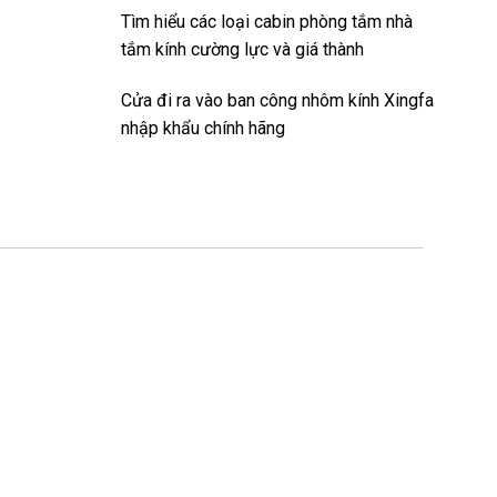
Tìm hiểu các loại cabin phòng tắm nhà
tắm kính cường lực và giá thành
Cửa đi ra vào ban công nhôm kính Xingfa
nhập khẩu chính hãng