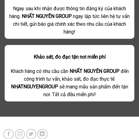
Ngay sau khi nhận được thông tin đăng ký của khách
hàng.
NHẤT NGUYÊN GROUP
ngay lập tức liên hệ tư vấn
chi tiết, gửi báo giá chính xác theo nhu cầu của khách
hàng!
Khảo sát, đo đạc tận nơi miễn phí
Khách hàng có nhu cầu cần
NHẤT NGUYÊN GROUP
đến
công trình tư vấn, khảo sát, đo đạc thực tế.
NHATNGUYENGROUP
sẽ mang mẫu sản phẩm đến tận
nơi. Tất cả đều miễn phí!