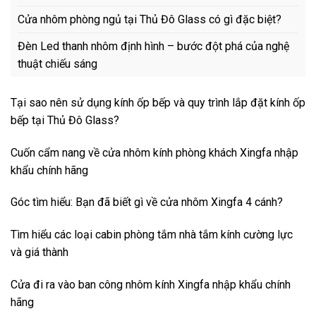
Cửa nhôm phòng ngủ tại Thủ Đô Glass có gì đặc biệt?
Đèn Led thanh nhôm định hình – bước đột phá của nghệ
thuật chiếu sáng
Tại sao nên sử dụng kính ốp bếp và quy trình lắp đặt kính ốp
bếp tại Thủ Đô Glass?
Cuốn cẩm nang về cửa nhôm kính phòng khách Xingfa nhập
khẩu chính hãng
Góc tìm hiểu: Bạn đã biết gì về cửa nhôm Xingfa 4 cánh?
Tìm hiểu các loại cabin phòng tắm nhà tắm kính cường lực
và giá thành
Cửa đi ra vào ban công nhôm kính Xingfa nhập khẩu chính
hãng