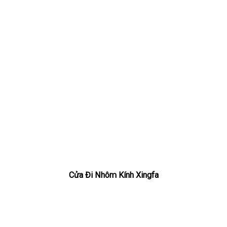
Cửa Đi Nhôm Kính Xingfa