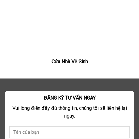
Cửa Nhà Vệ Sinh
ĐĂNG KÝ TƯ VẤN NGAY
Vui lòng điền đầy đủ thông tin, chúng tôi sẽ liên hệ lại
ngay.