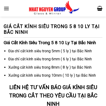
Skip
to
content
GIÁ CẮT KÍNH SIÊU TRONG 5 8 10 LY TẠI
BẮC NINH
Giá Cắt Kính Siêu Trong 5 8 10 Ly Tại Bắc Ninh
Địa chỉ cắt kính siêu trong 5mm ( 5 ly ) tại Bắc Ninh
Địa chỉ cắt kính siêu trong 6mm ( 6 ly ) tại Bắc Ninh
Xưởng cắt kính siêu trong 8mm ( 8 ly ) tại Bắc Ninh
Xưởng cắt kính siêu trong 10mm ( 10 ly ) tại Bắc Ninh
LIÊN HỆ TƯ VẤN BÁO GIÁ KÍNH SIÊU
TRONG CẮT THEO YÊU CẦU TẠI BẮC
NINH