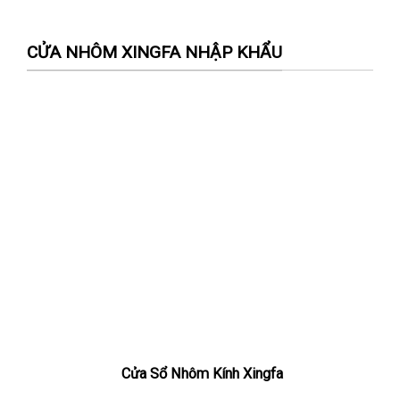
CỬA NHÔM XINGFA NHẬP KHẨU
Cửa Sổ Nhôm Kính Xingfa