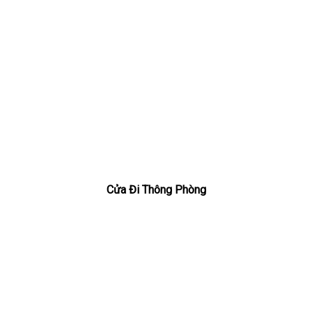
Cửa Đi Thông Phòng