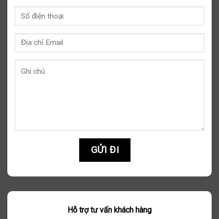
Hỗ trợ tư vấn khách hàng