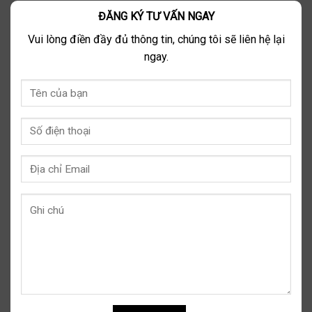
ĐĂNG KÝ TƯ VẤN NGAY
Vui lòng điền đầy đủ thông tin, chúng tôi sẽ liên hệ lại
ngay.