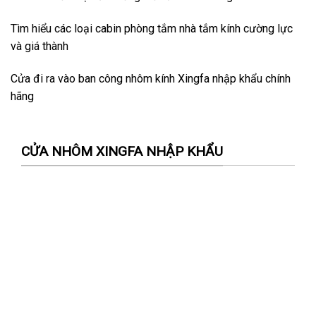
Tìm hiểu các loại cabin phòng tắm nhà tắm kính cường lực
và giá thành
Cửa đi ra vào ban công nhôm kính Xingfa nhập khẩu chính
hãng
CỬA NHÔM XINGFA NHẬP KHẨU