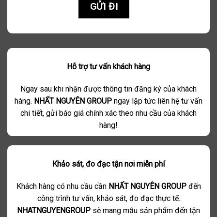
Hỗ trợ tư vấn khách hàng
Ngay sau khi nhận được thông tin đăng ký của khách
hàng.
NHẤT NGUYÊN GROUP
ngay lập tức liên hệ tư vấn
chi tiết, gửi báo giá chính xác theo nhu cầu của khách
hàng!
Khảo sát, đo đạc tận nơi miễn phí
Khách hàng có nhu cầu cần
NHẤT NGUYÊN GROUP
đến
công trình tư vấn, khảo sát, đo đạc thực tế.
NHATNGUYENGROUP
sẽ mang mẫu sản phẩm đến tận