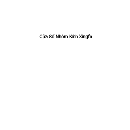
Cửa Sổ Nhôm Kính Xingfa