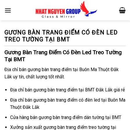
Skip
to
content
GƯƠNG BÀN TRANG ĐIỂM CÓ ĐÈN LED
TREO TƯỜNG TẠI BMT
Gương Bàn Trang Điểm Có Đèn Led Treo Tường
Tại BMT
Địa chỉ bán gương bàn trang điểm tại Buôn Ma Thuột Đắk
Lắk uy tín, chất lượng tốt nhất.
Địa chỉ bán gương bàn trang điểm tại BMT Đắk Lắk giá rẻ
Địa chỉ bán gương bàn trang điểm có đèn led tại Buôn Ma
Thuột Đắk Lắk
Cửa hàng bán gương bàn trang điểm dán tường tại BMT
Xưởng sản xuất gương bàn trang điểm treo tường tại