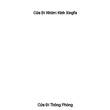
Cửa Đi Nhôm Kính Xingfa
Cửa Đi Thông Phòng