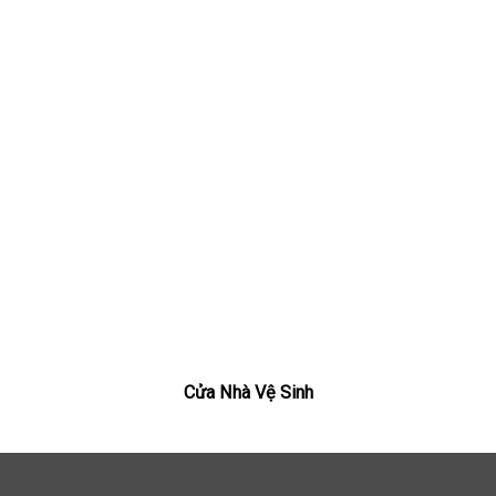
Cửa Nhà Vệ Sinh