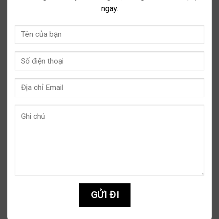
ngay.