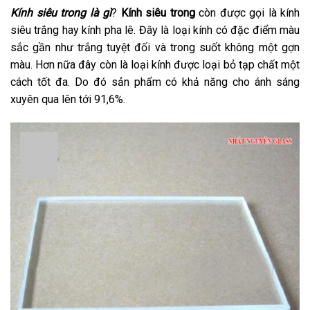
Kính siêu trong là gì
?
Kính siêu trong
còn được gọi là kính
siêu trắng hay kính pha lê. Đây là loại kính có đặc điểm màu
sắc gần như trắng tuyệt đối và trong suốt không một gợn
màu. Hơn nữa đây còn là loại kính được loại bỏ tạp chất một
cách tốt đa. Do đó sản phẩm có khả năng cho ánh sáng
xuyên qua lên tới 91,6%.