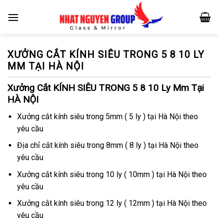
Skip
to
content
XƯỞNG CẮT KÍNH SIÊU TRONG 5 8 10 LY
MM TẠI HÀ NỘI
Xưởng Cắt KÍNH SIÊU TRONG 5 8 10 Ly Mm Tại
HÀ NỘI
Xưởng cắt kính siêu trong 5mm ( 5 ly ) tại Hà Nội theo
yêu cầu
Địa chỉ cắt kính siêu trong 8mm ( 8 ly ) tại Hà Nội theo
yêu cầu
Xưởng cắt kính siêu trong 10 ly ( 10mm ) tại Hà Nội theo
yêu cầu
Xưởng cắt kính siêu trong 12 ly ( 12mm ) tại Hà Nội theo
yêu cầu