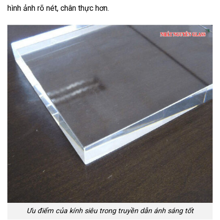
hình ảnh rõ nét, chân thực hơn.
Ưu điểm của kính siêu trong truyền dẫn ánh sáng tốt