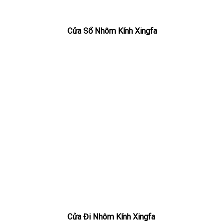
Cửa Sổ Nhôm Kính Xingfa
Cửa Đi Nhôm Kính Xingfa