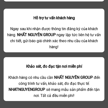
Hỗ trợ tư vấn khách hàng
Ngay sau khi nhận được thông tin đăng ký của khách
hàng.
NHẤT NGUYÊN GROUP
ngay lập tức liên hệ tư vấn
chi tiết, gửi báo giá chính xác theo nhu cầu của khách
hàng!
Khảo sát, đo đạc tận nơi miễn phí
Khách hàng có nhu cầu cần
NHẤT NGUYÊN GROUP
đến
công trình tư vấn, khảo sát, đo đạc thực tế.
NHATNGUYENGROUP
sẽ mang mẫu sản phẩm đến tận
nơi. Tất cả đều miễn phí!