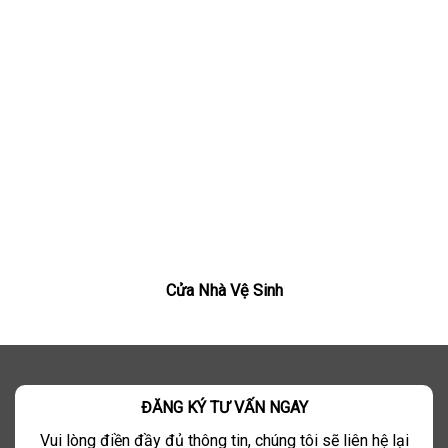
Cửa Nhà Vệ Sinh
ĐĂNG KÝ TƯ VẤN NGAY
Vui lòng điền đầy đủ thông tin, chúng tôi sẽ liên hệ lại