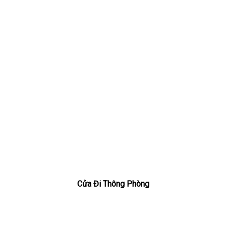
Cửa Đi Thông Phòng