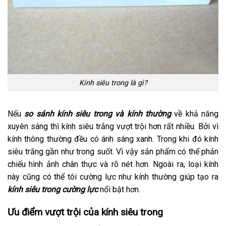
Kính siêu trong là gì?
Nếu
so sánh kính siêu trong và kính thường
về khả năng
xuyên sáng thì kính siêu trắng vượt trội hơn rất nhiều. Bởi vì
kính thông thường đều có ánh sáng xanh. Trong khi đó kính
siêu trắng gần như trong suốt. Vì vậy sản phẩm có thể phản
chiếu hình ảnh chân thực và rõ nét hơn. Ngoài ra, loại kính
này cũng có thể tôi cường lực như kính thường giúp tạo ra
kính siêu trong cường lực
nổi bật hơn.
Ưu điểm vượt trội của kính siêu trong