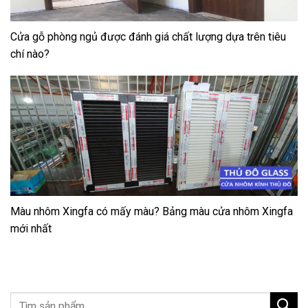
Cửa gỗ phòng ngủ được đánh giá chất lượng dựa trên tiêu
chí nào?
Màu nhôm Xingfa có mấy màu? Bảng màu cửa nhôm Xingfa
mới nhất