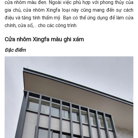
cửa nhôm màu đen. Ngoài việc phù hợp với phong thủy của
gia chủ, cửa nhôm Xingfa loại này cũng mang đến sự cách
điệu và tăng tính thẩm mỹ. Bạn có thể ứng dụng để làm cửa
chính, cửa sổ,… cho các công trình.
Cửa nhôm Xingfa màu ghi xám
Đặc điểm