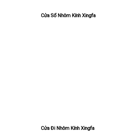
Cửa Sổ Nhôm Kính Xingfa
Cửa Đi Nhôm Kính Xingfa