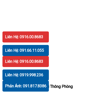
Liên Hệ: 0916.00.8683
Liên Hệ: 091.66.11.055
Liên Hệ: 0916.00.8683
Liên Hệ: 0919.998.236
Phản Ánh: 091.817.8386
Cửa Đi Thông Phòng