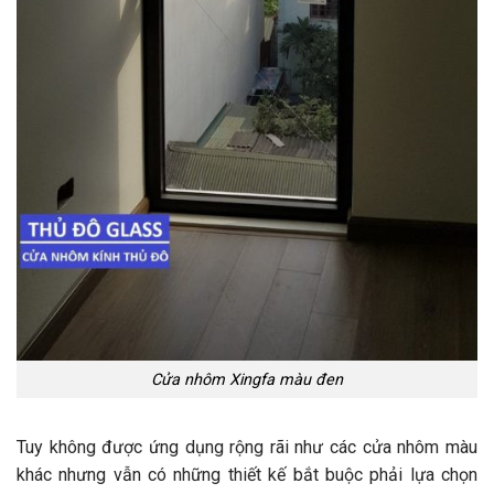
Cửa nhôm Xingfa màu đen
Tuy không được ứng dụng rộng rãi như các cửa nhôm màu
khác nhưng vẫn có những thiết kế bắt buộc phải lựa chọn