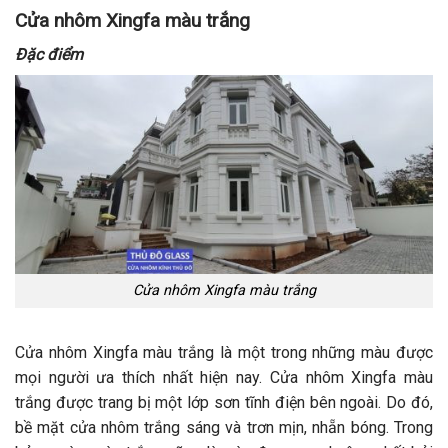
Cửa nhôm Xingfa màu trắng
Đặc điểm
Cửa nhôm Xingfa màu trắng
Cửa nhôm Xingfa màu trắng là một trong những màu được
mọi người ưa thích nhất hiện nay. Cửa nhôm Xingfa màu
trắng được trang bị một lớp sơn tĩnh điện bên ngoài. Do đó,
bề mặt cửa nhôm trắng sáng và trơn mịn, nhẵn bóng. Trong