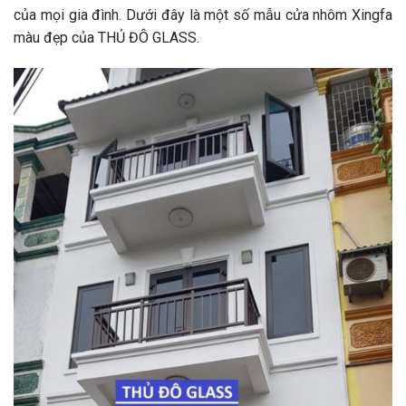
của mọi gia đình. Dưới đây là một số mẫu cửa nhôm Xingfa
màu đẹp của THỦ ĐÔ GLASS.