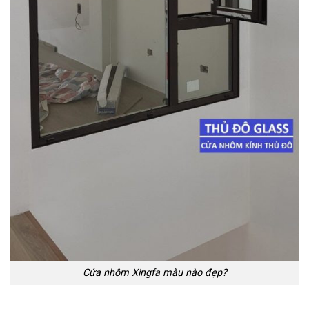
Cửa nhôm Xingfa màu nào đẹp?