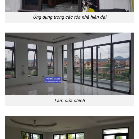
Ứng dụng trong các tòa nhà hiện đại
Làm cửa chính