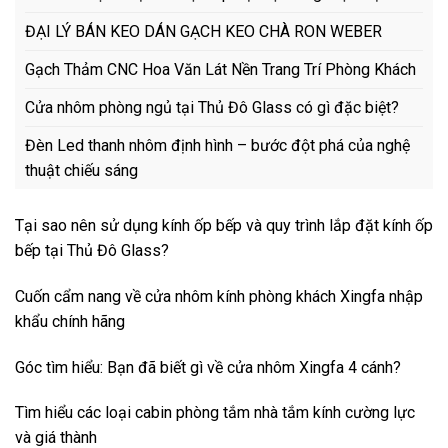
ĐẠI LÝ BÁN KEO DÁN GẠCH KEO CHÀ RON WEBER
Gạch Thảm CNC Hoa Văn Lát Nền Trang Trí Phòng Khách
Cửa nhôm phòng ngủ tại Thủ Đô Glass có gì đặc biệt?
Đèn Led thanh nhôm định hình – bước đột phá của nghệ
thuật chiếu sáng
Tại sao nên sử dụng kính ốp bếp và quy trình lắp đặt kính ốp
bếp tại Thủ Đô Glass?
Cuốn cẩm nang về cửa nhôm kính phòng khách Xingfa nhập
khẩu chính hãng
Góc tìm hiểu: Bạn đã biết gì về cửa nhôm Xingfa 4 cánh?
Tìm hiểu các loại cabin phòng tắm nhà tắm kính cường lực
và giá thành