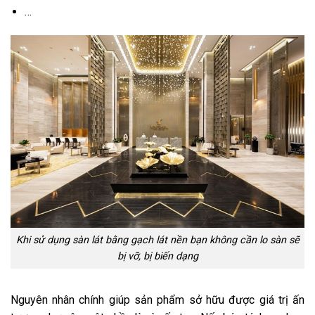
…
Khi sử dụng sàn lát bằng gạch lát nền bạn không cần lo sàn sẽ
bị vỡ, bị biến dạng
Nguyên nhân chính giúp sản phẩm sở hữu được giá trị ấn