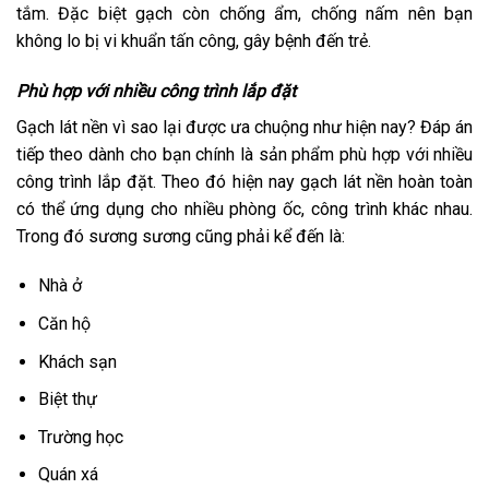
tắm. Đặc biệt gạch còn chống ẩm, chống nấm nên bạn
không lo bị vi khuẩn tấn công, gây bệnh đến trẻ.
Phù hợp với nhiều công trình lắp đặt
Gạch lát nền vì sao lại được ưa chuộng như hiện nay? Đáp án
tiếp theo dành cho bạn chính là sản phẩm phù hợp với nhiều
công trình lắp đặt. Theo đó hiện nay gạch lát nền hoàn toàn
có thể ứng dụng cho nhiều phòng ốc, công trình khác nhau.
Trong đó sương sương cũng phải kể đến là:
Nhà ở
Căn hộ
Khách sạn
Biệt thự
Trường học
Quán xá