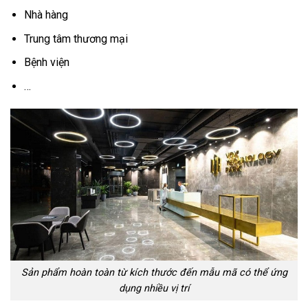
Nhà hàng
Trung tâm thương mại
Bệnh viện
…
Sản phẩm hoàn toàn từ kích thước đến mẫu mã có thể ứng
dụng nhiều vị trí