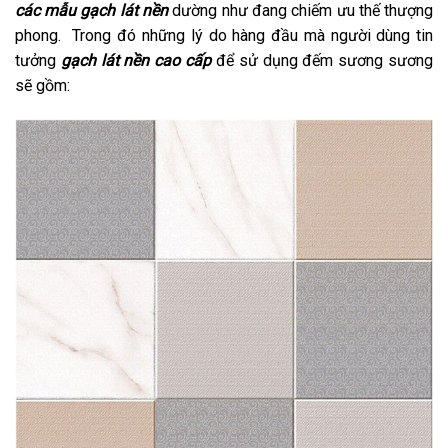
các mẫu gạch lát nền
dường như đang chiếm ưu thế thượng
phong. Trong đó những lý do hàng đầu mà người dùng tin
tưởng
gạch lát nền cao cấp
để sử dụng đếm sương sương
sẽ gồm: