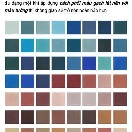
đa dạng một khi áp dụng
cách phối màu gạch lát nền với
màu tường
thì không gian sẽ trở nên hoàn hảo hơn.