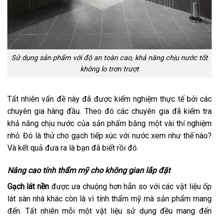
Sử dụng sản phẩm với độ an toàn cao, khả năng chịu nước tốt
không lo trơn trượt
Tất nhiên vấn đề này đã được kiểm nghiệm thực tế bởi các
chuyên gia hàng đầu. Theo đó các chuyên gia đã kiểm tra
khả năng chịu nước của sản phẩm bằng một vài thí nghiệm
nhỏ. Đó là thử cho gạch tiếp xúc với nước xem như thế nào?
Và kết quả đưa ra là bạn đã biết rồi đó.
Nâng cao tính thẩm mỹ cho không gian lắp đặt
Gạch lát nền
được ưa chuộng hơn hẳn so với các vật liệu ốp
lát sàn nhà khác còn là vì tính thẩm mỹ mà sản phẩm mang
đến. Tất nhiên mỗi một vật liệu sử dụng đều mang đến