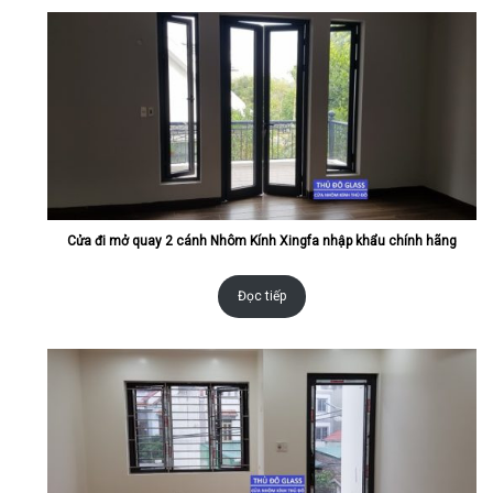
Cửa đi mở quay 2 cánh Nhôm Kính Xingfa nhập khẩu chính hãng
Đọc tiếp