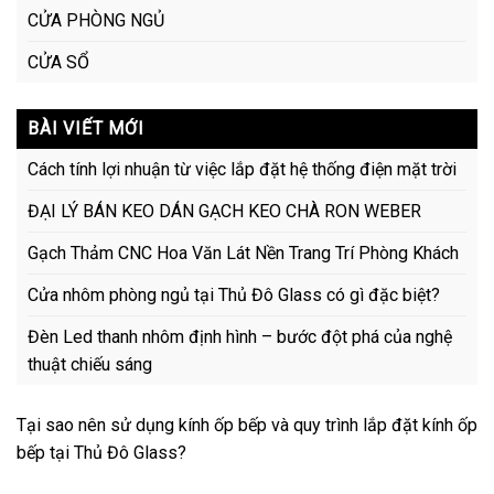
CỬA PHÒNG NGỦ
CỬA SỔ
BÀI VIẾT MỚI
Cách tính lợi nhuận từ việc lắp đặt hệ thống điện mặt trời
ĐẠI LÝ BÁN KEO DÁN GẠCH KEO CHÀ RON WEBER
Gạch Thảm CNC Hoa Văn Lát Nền Trang Trí Phòng Khách
Cửa nhôm phòng ngủ tại Thủ Đô Glass có gì đặc biệt?
Đèn Led thanh nhôm định hình – bước đột phá của nghệ
thuật chiếu sáng
Tại sao nên sử dụng kính ốp bếp và quy trình lắp đặt kính ốp
bếp tại Thủ Đô Glass?