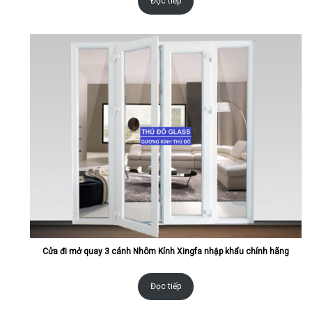
Đọc tiếp
Cửa đi mở quay 3 cánh Nhôm Kính Xingfa nhập khẩu chính hãng
Đọc tiếp