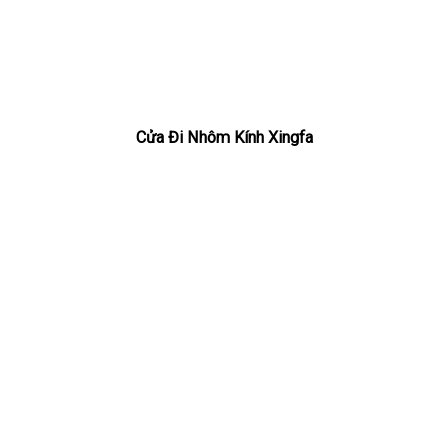
Cửa Đi Nhôm Kính Xingfa