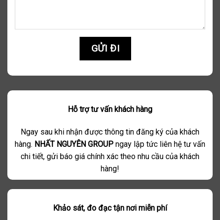
Hỗ trợ tư vấn khách hàng
Ngay sau khi nhận được thông tin đăng ký của khách
hàng.
NHẤT NGUYÊN GROUP
ngay lập tức liên hệ tư vấn
chi tiết, gửi báo giá chính xác theo nhu cầu của khách
hàng!
Khảo sát, đo đạc tận nơi miễn phí