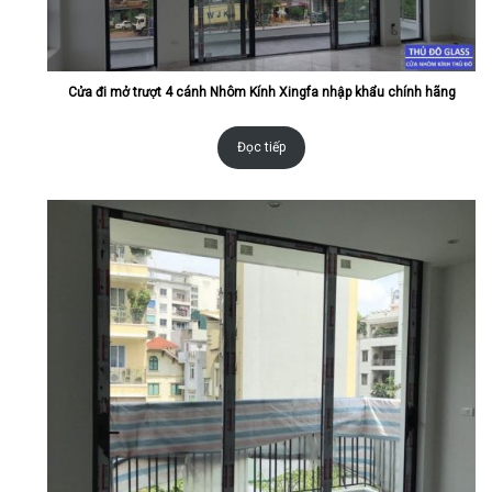
Cửa đi mở trượt 4 cánh Nhôm Kính Xingfa nhập khẩu chính hãng
Đọc tiếp