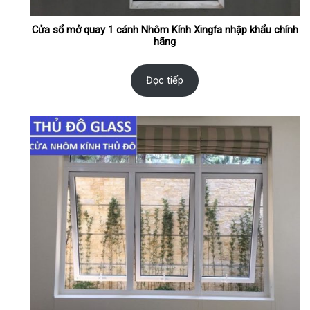
Cửa sổ mở quay 1 cánh Nhôm Kính Xingfa nhập khẩu chính
hãng
Đọc tiếp