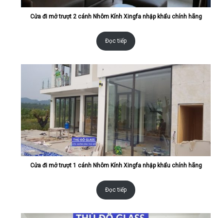
Cửa đi mở trượt 2 cánh Nhôm Kính Xingfa nhập khẩu chính hãng
Đọc tiếp
Cửa đi mở trượt 1 cánh Nhôm Kính Xingfa nhập khẩu chính hãng
Đọc tiếp