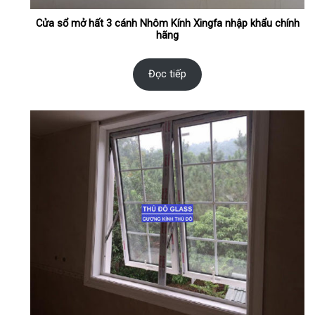
Cửa sổ mở hất 3 cánh Nhôm Kính Xingfa nhập khẩu chính
hãng
Đọc tiếp