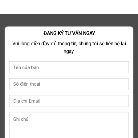
ĐĂNG KÝ TƯ VẤN NGAY
Vui lòng điền đầy đủ thông tin, chúng tôi sẽ liên hệ lại
ngay.