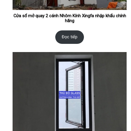
Cửa sổ mở quay 2 cánh Nhôm Kính Xingfa nhập khẩu chính
hãng
Đọc tiếp