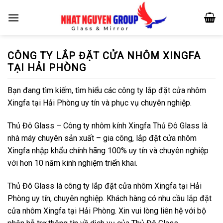
Skip
to
content
CÔNG TY LẮP ĐẶT CỬA NHÔM XINGFA
TẠI HẢI PHÒNG
Bạn đang tìm kiếm, tìm hiểu các công ty lắp đặt cửa nhôm
Xingfa tại Hải Phòng uy tín và phục vụ chuyên nghiệp.
Thủ Đô Glass – Công ty nhôm kính Xingfa Thủ Đô Glass là
nhà máy chuyên sản xuất – gia công, lắp đặt cửa nhôm
Xingfa nhập khẩu chính hãng 100% uy tín và chuyên nghiệp
với hơn 10 năm kinh nghiệm triển khai.
Thủ Đô Glass là công ty lắp đặt cửa nhôm Xingfa tại Hải
Phòng uy tín, chuyên nghiệp. Khách hàng có nhu cầu lắp đặt
cửa nhôm Xingfa tại Hải Phòng. Xin vui lòng liên hệ với bộ