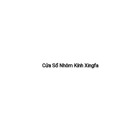
Cửa Sổ Nhôm Kính Xingfa