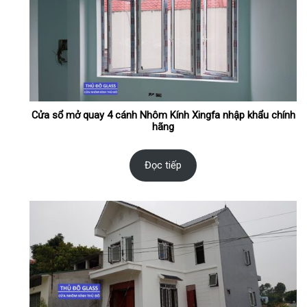
Cửa sổ mở quay 4 cánh Nhôm Kính Xingfa nhập khẩu chính
hãng
Đọc tiếp