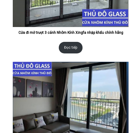
Cửa đi mở trượt 3 cánh Nhôm Kính Xingfa nhập khẩu chính hãng
Đọc tiếp