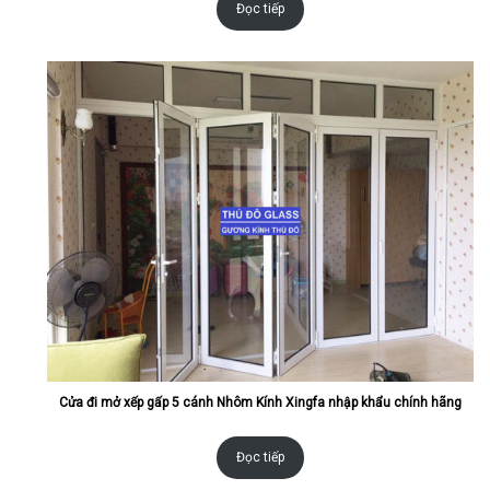
Đọc tiếp
Cửa đi mở xếp gấp 5 cánh Nhôm Kính Xingfa nhập khẩu chính hãng
Đọc tiếp