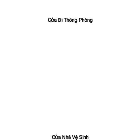
Cửa Đi Thông Phòng
Cửa Nhà Vệ Sinh