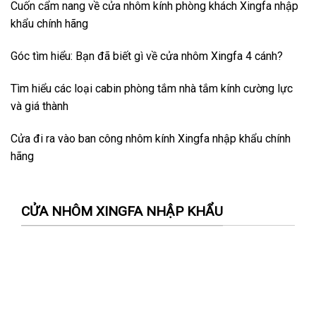
Cuốn cẩm nang về cửa nhôm kính phòng khách Xingfa nhập
khẩu chính hãng
Góc tìm hiểu: Bạn đã biết gì về cửa nhôm Xingfa 4 cánh?
Tìm hiểu các loại cabin phòng tắm nhà tắm kính cường lực
và giá thành
Cửa đi ra vào ban công nhôm kính Xingfa nhập khẩu chính
hãng
CỬA NHÔM XINGFA NHẬP KHẨU